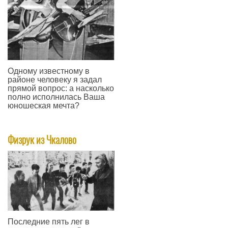
Одному известному в
районе человеку я задал
прямой вопрос: а насколько
полно исполнилась Ваша
юношеская мечта?
—
Физрук из Чкалово
Последние пять лег в