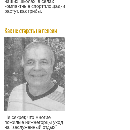
наших школах, в сёлах
компактные спортплощадки
растут, как грибы.
—
Как не стареть на пенсии
Не секрет, что многие
пожилые нижнегорцы уход
на "заслуженный отдых"