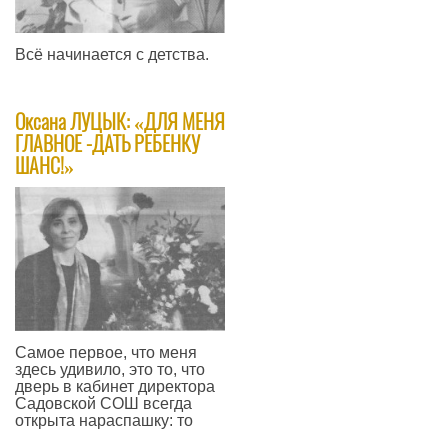
Всё начинается с детства.
—
Оксана ЛУЦЫК: «ДЛЯ МЕНЯ
ГЛАВНОЕ -ДАТЬ РЕБЕНКУ
ШАНС!»
Самое первое, что меня
здесь удивило, это то, что
дверь в кабинет директора
Садовской СОШ всегда
открыта нараспашку: то