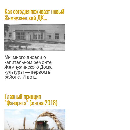
—
Как сегодня поживает новый
Жемчуженский ДК...
Мы много писали о
капитальном ремонте
Жемчужинского Дома
культуры — первом в
районе. И вот...
—
Главный принцип
"Фаворита" (жатва 2018)