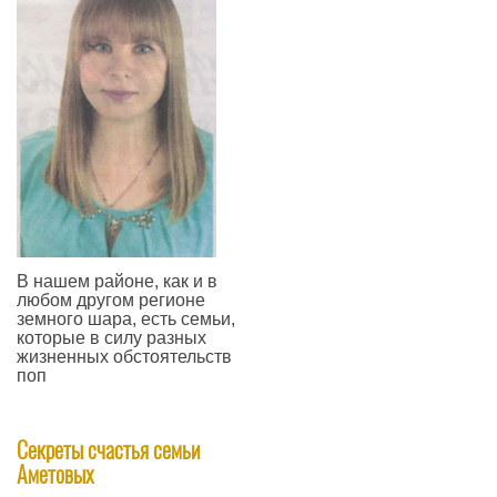
В нашем районе, как и в
любом другом регионе
земного шара, есть семьи,
которые в силу разных
жизненных обстоятельств
поп
—
Секреты счастья семьи
Аметовых