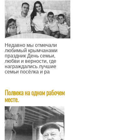
Недавно мы отмечали
любимый крымчанами
праздник День семьи,
любви и верности, где
награждались лучшие
семьи посёлка и ра
—
Полвека на одном рабочем
месте.