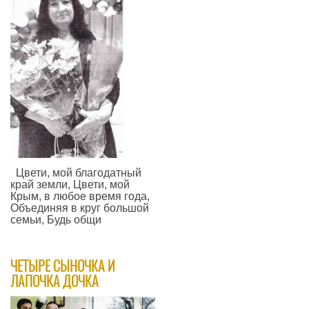
Цвети, мой благодатный
край земли, Цвети, мой
Крым, в любое время года,
Объединяя в круг большой
семьи, Будь общи
—
​ЧЕТЫРЕ СЫНОЧКА И
ЛАПОЧКА ДОЧКА