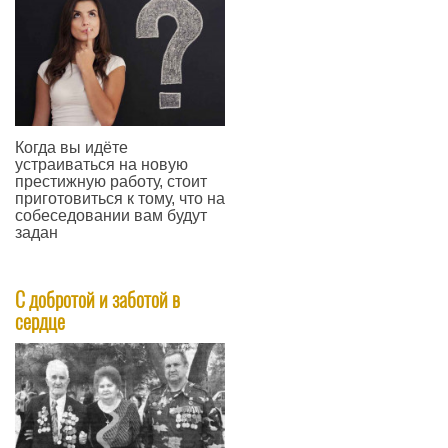
Когда вы идёте
устраиваться на новую
престижную работу, стоит
приготовиться к тому, что на
собеседовании вам будут
задан
—
С добротой и заботой в
сердце