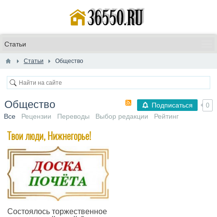
Статьи
Общество
Общество
Подписаться
0
Все
Рецензии
Переводы
Выбор редакции
Рейтинг
​Твои люди, Нижнегорье!
Состоялось торжественное