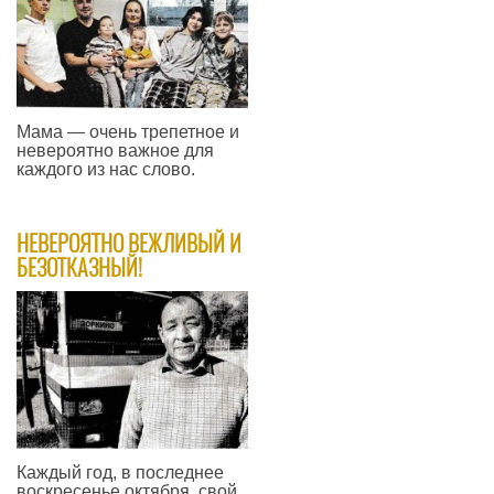
Мама — очень трепетное и
невероятно важное для
каждого из нас слово.
—
​НЕВЕРОЯТНО ВЕЖЛИВЫЙ И
БЕЗОТКАЗНЫЙ!
Каждый год, в последнее
воскресенье октября, свой