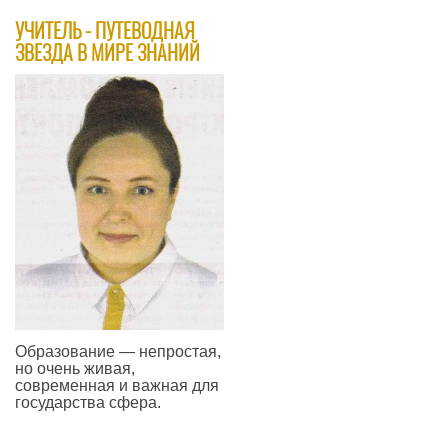
​УЧИТЕЛЬ - ПУТЕВОДНАЯ
ЗВЕЗДА В МИРЕ ЗНАНИЙ
Образование — непростая,
но очень живая,
современная и важная для
государства сфера.
—