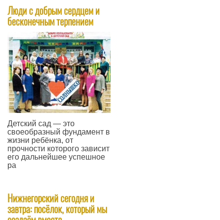
Люди с добрым сердцем и
бесконечным терпением
Детский сад — это
своеобразный фундамент в
жизни ребёнка, от
прочности которого зависит
его дальнейшее успешное
ра
—
Нижнегорский сегодня и
завтра: посёлок, который мы
создаём вместе