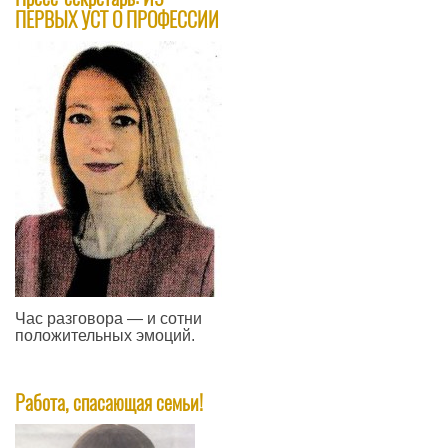
ПЕРВЫХ УСТ О ПРОФЕССИИ
Час разговора — и сотни
положительных эмоций.
—
Работа, спасающая семьи!