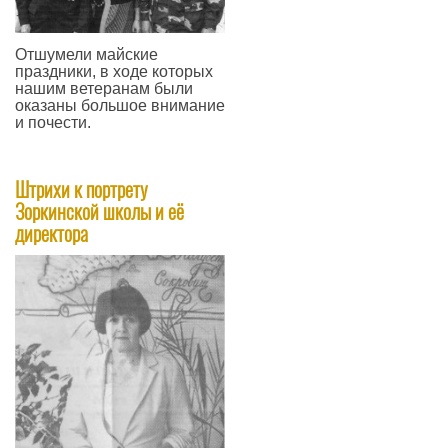
Отшумели майские
праздники, в ходе которых
нашим ветеранам были
оказаны большое внимание
и почести.
—
Штрихи к портрету
Зоркинской школы и её
директора