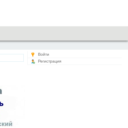
Войти
Регистрация