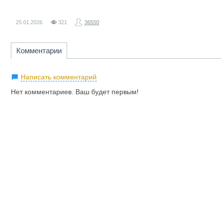
25.01.2026
321
36550
Комментарии
Написать комментарий
Нет комментариев. Ваш будет первым!