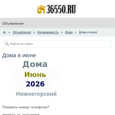
Объявления
Недвижимость
Дома
Дома в июне
Дома в июне
Показать номер телефона?