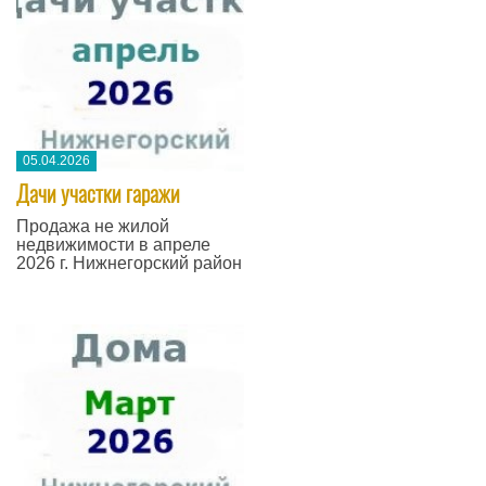
05.04.2026
Дачи участки гаражи
Продажа не жилой
недвижимости в апреле
2026 г. Нижнегорский район