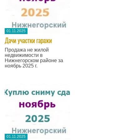
01.11.2025
Дачи участки гаражи
Продажа не жилой
недвижимости в
Нижнегорском районе за
ноябрь 2025 г.
01.11.2025