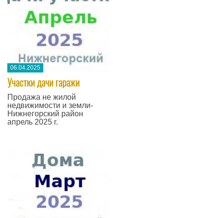
06.04.2025
Участки дачи гаражи
Продажа не жилой
недвижимости и земли-
Нижнегорский район
апрель 2025 г.