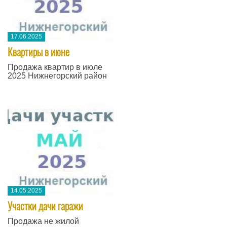
17.06.2025
Квартиры в июне
Продажа квартир в июле
2025 Нижнегорский район
14.05.2025
Участки дачи гаражи
Продажа не жилой