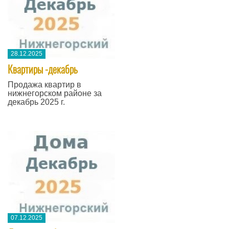
28.12.2025
Квартиры -декабрь
Продажа квартир в
нижнегорском районе за
декабрь 2025 г.
07.12.2025