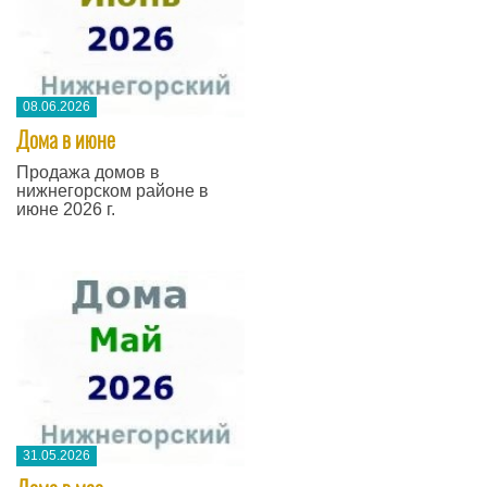
08.06.2026
Дома в июне
Продажа домов в
нижнегорском районе в
июне 2026 г.
31.05.2026