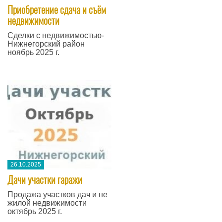
Приобретение сдача и съём
недвижимости
Сделки с недвижимостью-
Нижнегорский район
ноябрь 2025 г.
26.10.2025
Дачи участки гаражи
Продажа участков дач и не
жилой недвижимости
октябрь 2025 г.