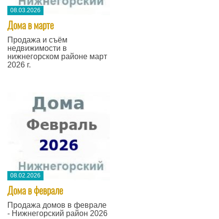
08.03.2026
Дома в марте
Продажа и съём
недвижимости в
нижнегорском районе март
2026 г.
08.02.2026
Дома в феврале
Продажа домов в феврале
- Нижнегорский район 2026