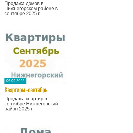
Продажа домов в
Нижнегорском районе в
сентябре 2025 г.
06.09.2025
Квартиры -сентябрь
Продажа квартир в
сентябре Нижнегорский
район 2025 г