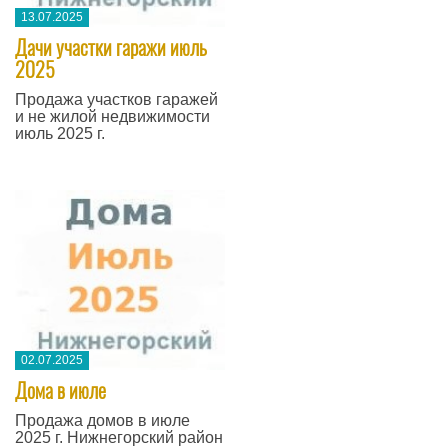
13.07.2025
Дачи участки гаражи июль
2025
Продажа участков гаражей
и не жилой недвижимости
июль 2025 г.
02.07.2025
Дома в июле
Продажа домов в июле
2025 г. Нижнегорский район