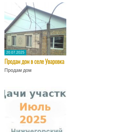
20.07.2025
Продам дом в селе Уваровка
Продам дом