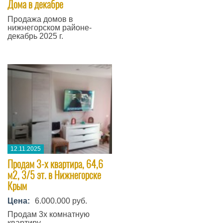
Дома в декабре
Продажа домов в
нижнегорском районе-
декабрь 2025 г.
12.11.2025
Продам 3-х квартира, 64,6
м2, 3/5 эт. в Нижнегорске
Крым
Цена:
6.000.000 руб.
Продам 3х комнатную
квартиру