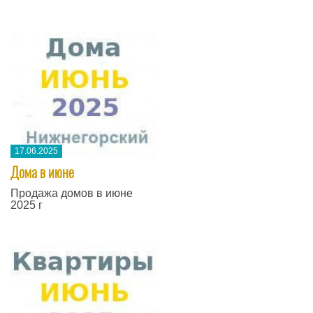
17.06.2025
Дома в июне
Продажа домов в июне
2025 г