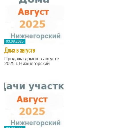
03.08.2025
Дома в августе
Продажа домов в августе
2025 г. Нижнегорский