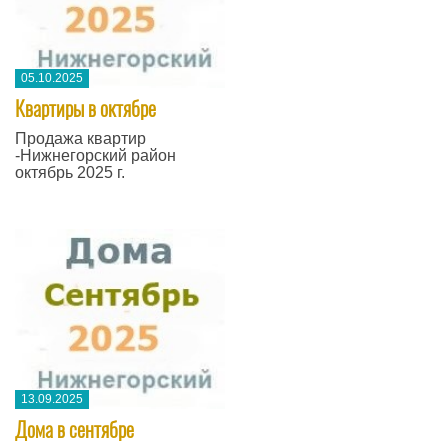
05.10.2025
Квартиры в октябре
Продажа квартир
-Нижнегорский район
октябрь 2025 г.
13.09.2025
Дома в сентябре