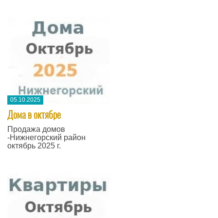
05.10.2025
Дома в октябре
Продажа домов
-Нижнегорский район
октябрь 2025 г.