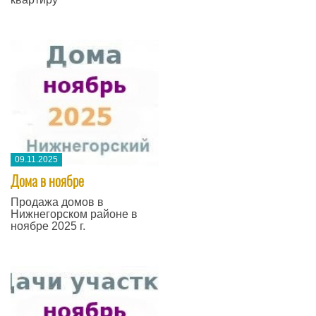
09.11.2025
Дома в ноябре
Продажа домов в
Нижнегорском районе в
ноябре 2025 г.