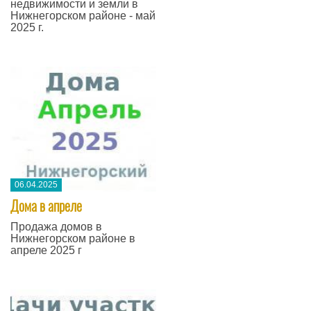
недвижимости и земли в
Нижнегорском районе - май
2025 г.
06.04.2025
Дома в апреле
Продажа домов в
Нижнегорском районе в
апреле 2025 г