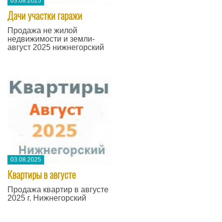
03.08.2025
Дачи участки гаражи
Продажа не жилой
недвижимости и земли-
август 2025 нижнегорский
03.08.2025
Квартиры в августе
Продажа квартир в августе
2025 г. Нижнегорский