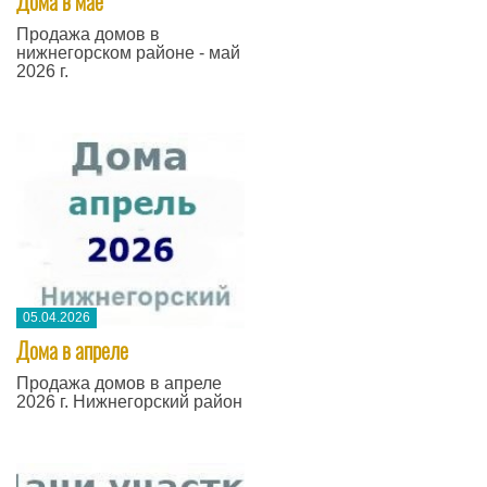
Дома в мае
Продажа домов в
нижнегорском районе - май
2026 г.
05.04.2026
Дома в апреле
Продажа домов в апреле
2026 г. Нижнегорский район