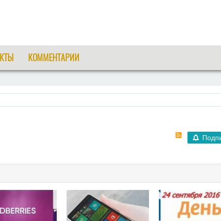
КТЫ
КОММЕНТАРИИ
Подп