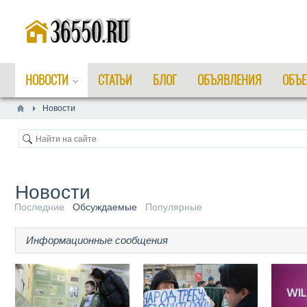
НОВОСТИ
СТАТЬИ
БЛОГ
ОБЪЯВЛЕНИЯ
ОБЪЕ
Новости
Новости
Последние
Обсуждаемые
Популярные
Информационные сообщения