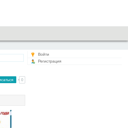
Войти
Регистрация
исаться
0