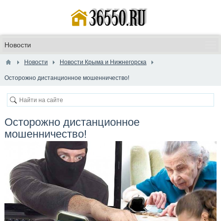
Новости
Новости Крыма и Нижнегорска
Осторожно дистанционное мошенничество!
Осторожно дистанционное
мошенничество!