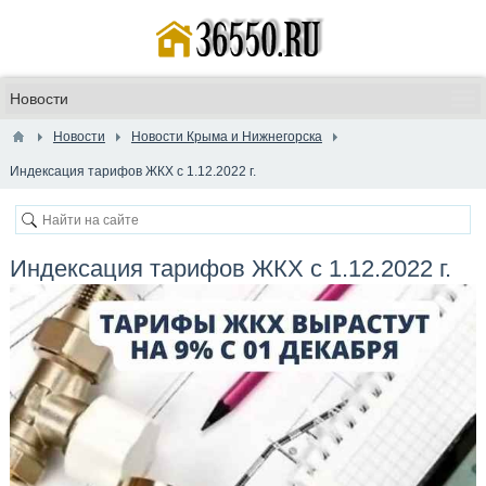
Новости
Новости Крыма и Нижнегорска
Индексация тарифов ЖКХ с 1.12.2022 г.
Индексация тарифов ЖКХ с 1.12.2022 г.