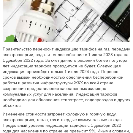
Правительство переносит индексацию тарифов на газ, передачу
электроэнергии, водо- и теплоснабжение с 1 июля 2023 года на
1 декабря 2022 года. За счет данного решения более полутора
лет индексации тарифов проводиться не будет. Следующая
индексация произойдет только 1 июля 2024 года. Перенос
сроков вызван необходимостью обеспечения бесперебойной
работы и развития инфраструктуры ЖКХ по всей стране,
сохранения предоставления качественных жилищно-
коммунальных услуг для населения. Индексация тарифов
необходима для обновления теплотрасс, водопроводов и других
объектов.
Изменение стоимости затронет холодную и горячую воду,
электроэнергию, тепло, газ и твердые коммунальные отходы.
Предельный уровень индексации тарифов с 1 декабря 2022
года для населения по стране не превысит 9%. Иными словами,