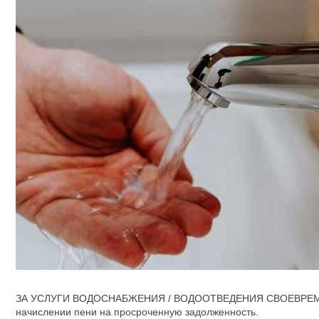
ЗА УСЛУГИ ВОДОСНАБЖЕНИЯ / ВОДООТВЕДЕНИЯ СВОЕВРЕМЕННО
начислении пени на просроченную задолженность.