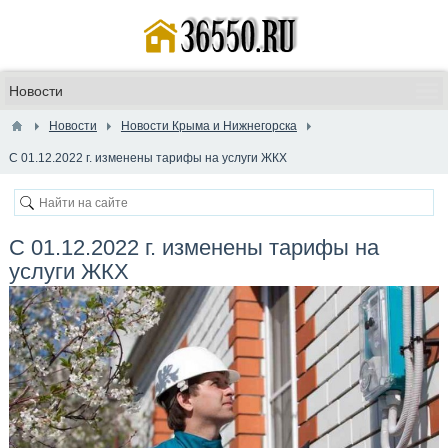
Новости
Новости Крыма и Нижнегорска
С 01.12.2022 г. изменены тарифы на услуги ЖКХ
С 01.12.2022 г. изменены тарифы на
услуги ЖКХ