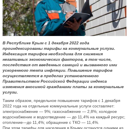
В Республике Крым с 1 декабря 2022 года
проиндексированы тарифы на коммунальные услуги.
Индексация тарифов необходима для снижения
негативных экономических факторов, в том числе,
последствия от введенных санкций и вызванного ими
ускоренного темпа инфляции. Повышение тарифов
осуществляется в пределах установленного
Правительством Российской Федерации индекса
изменения вносимой гражданами платы за коммунальные
услуги.
Таким образом, предельное повышение тарифов с 1 декабря
2022 года на отдельные коммунальные услуги составляет:
электроснабжение — 9%; газоснабжение — 2,8%; холодное
водоснабжение и водоотведение — до 11,4% на каждый ресурс;
отопление—до 11,4%; обращение с ТКО — 11,4%.
При этом тарифы для населения в Крыму останутся одними из