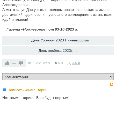
Александровна.
А мы, в канун Дня учителя, желаем новых творческих замыслов,
достижений, вдохновения, успешного воплощения в жизнь всех
идей и планов!
Газета «Нижнегорье» от 03-10-2023 г.
← День Урожая- 2023 Нижнегорский
День посёлка 2023г. →
—
04.10.2023
08:09
539
36550
Написать комментарий
Нет комментариев. Ваш будет первым!