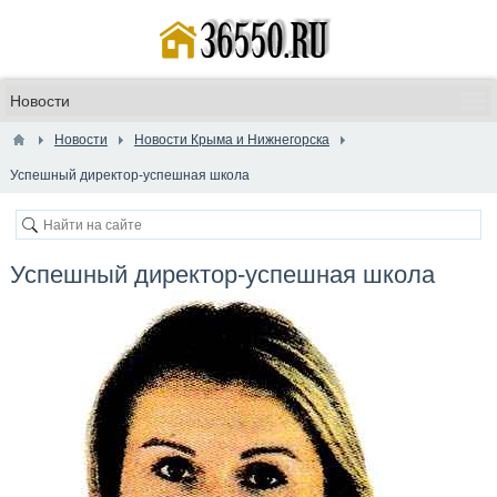
Новости
Новости Крыма и Нижнегорска
Успешный директор-успешная школа
Успешный директор-успешная школа