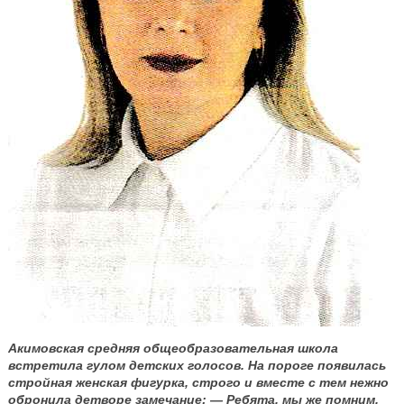
Акимовская средняя общеобразовательная школа
встретила гулом детских голосов. На пороге появилась
стройная женская фигурка, строго и вместе с тем нежно
обронила детворе замечание: — Ребята, мы же помним,