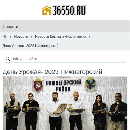
Новости
Новости Крыма и Нижнегорска
День Урожая- 2023 Нижнегорский
День Урожая- 2023 Нижнегорский