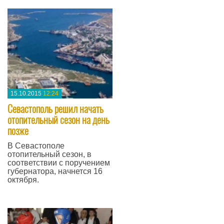
15.10.2015
12:24
Севастополь решил начать
отопительный сезон на день
позже
В Севастополе
отопительный сезон, в
соответствии с поручением
губернатора, начнется 16
октября.
—