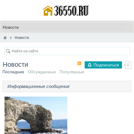
Новости
Новости
Подписаться
0
Последние
Обсуждаемые
Популярные
Информационные сообщения