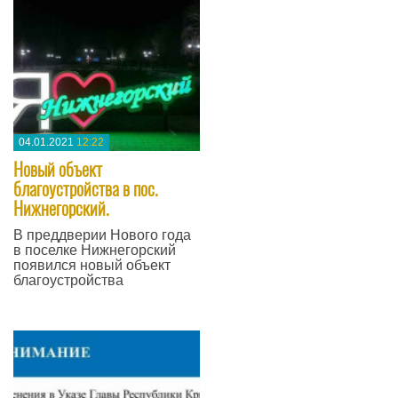
04.01.2021
12:22
Новый объект
благоустройства в пос.
Нижнегорский.
В преддверии Нового года
в поселке Нижнегорский
появился новый объект
благоустройства
—