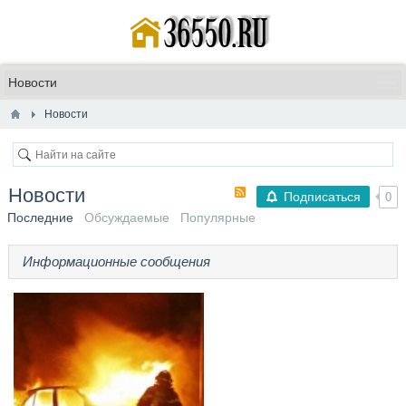
Новости
Новости
Подписаться
0
Последние
Обсуждаемые
Популярные
Информационные сообщения