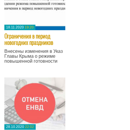
18.11.2020
19:20
Ограничения в период
новогодних праздников
Внесены изменения в Указ
Главы Крыма о режиме
повышенной готовности
—
28.10.2020
22:02