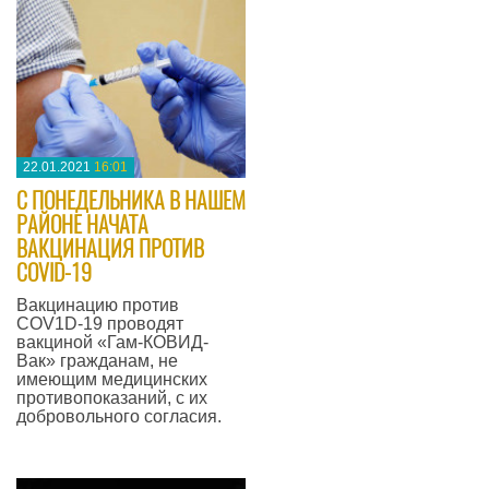
22.01.2021
16:01
С ПОНЕДЕЛЬНИКА В НАШЕМ
РАЙОНЕ НАЧАТА
ВАКЦИНАЦИЯ ПРОТИВ
COVID-19
​Вакцинацию против
COV1D-19 проводят
вакциной «Гам-КОВИД-
Вак» гражданам, не
имеющим медицинских
противопоказаний, с их
добровольного согласия.
—