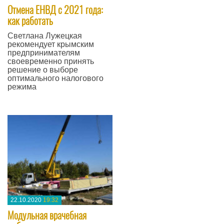
Отмена ЕНВД с 2021 года:
как работать
Светлана Лужецкая
рекомендует крымским
предпринимателям
своевременно принять
решение о выборе
оптимального налогового
режима
—
22.10.2020
19:32
Модульная врачебная