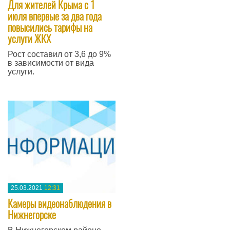
Для жителей Крыма с 1
июля впервые за два года
повысились тарифы на
услуги ЖКХ
Рост составил от 3,6 до 9%
в зависимости от вида
услуги.
—
25.03.2021
12:31
Камеры видеонаблюдения в
Нижнегорске