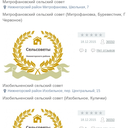
Митрофановский сельский совет
Нижнегорский район Митрофановка, Школьная, 7
Митрофановский сельский совет (Митрофановка, Буревестник, Пл
Червоное)
18.12.2015
36550
0
Нет отзывов
Изобильненский сельский совет
Нижнегорский район Изобильное, пер. Центральный, 15
Изобильненский сельский совет (Изобильное, Кулички)
18.12.2015
36550