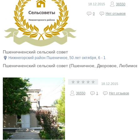
18.12.2015
36550
0
Нет отзывов
Пшеничненский сельский совет
Нижнегорский район Пшеничное, 50 лет октября, 6 - 1
Пшеничненский сельский совет (Пшеничное, Дворовое, Любимовк
18.12.2015
36550
1
Нет отзывов