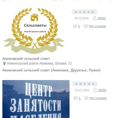
18.12.2015
36550
0
Нет отзывов
Акимовский сельский совет
Нижнегорский район Акимовка, Луговая, 72
Акимовский сельский совет (Акимовка, Двуречье, Лужки)
14.12.2015
36550
1
Нет отзывов