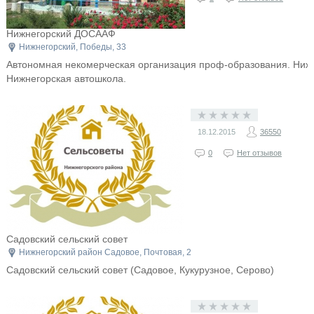
Нижнегорский ДОСААФ
Нижнегорский, Победы, 33
Автономная некомерческая организация проф-образования. Ниж
Нижнегорская автошкола.
18.12.2015
36550
0
Нет отзывов
Садовский сельский совет
Нижнегорский район Садовое, Почтовая, 2
Садовский сельский совет (Садовое, Кукурузное, Серово)