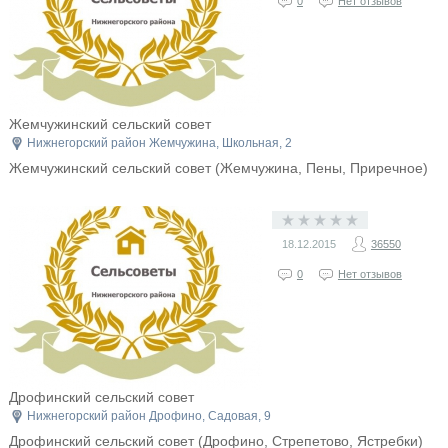
0
Нет отзывов
Жемчужинский сельский совет
Нижнегорский район Жемчужина, Школьная, 2
Жемчужинский сельский совет (Жемчужина, Пены, Приречное)
18.12.2015
36550
0
Нет отзывов
Дрофинский сельский совет
Нижнегорский район Дрофино, Садовая, 9
Дрофинский сельский совет (Дрофино, Стрепетово, Ястребки)