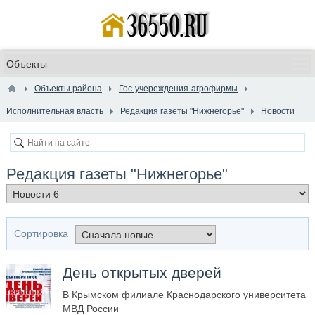
Объекты района
Гос-учереждения-агрофирмы
Исполнительная власть
Редакция газеты "Нижнегорье"
Новости
Редакция газеты "Нижнегорье"
Сортировка
День открытых дверей
В Крымском филиале Краснодарского университета
МВД России