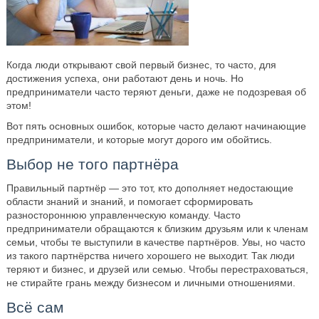
Когда люди открывают свой первый бизнес, то часто, для
достижения успеха, они работают день и ночь. Но
предприниматели часто теряют деньги, даже не подозревая об
этом!
Вот пять основных ошибок, которые часто делают начинающие
предприниматели, и которые могут дорого им обойтись.
Выбор не того партнёра
Правильный партнёр — это тот, кто дополняет недостающие
области знаний и знаний, и помогает сформировать
разностороннюю управленческую команду. Часто
предприниматели обращаются к близким друзьям или к членам
семьи, чтобы те выступили в качестве партнёров. Увы, но часто
из такого партнёрства ничего хорошего не выходит. Так люди
теряют и бизнес, и друзей или семью. Чтобы перестраховаться,
не стирайте грань между бизнесом и личными отношениями.
Всё сам