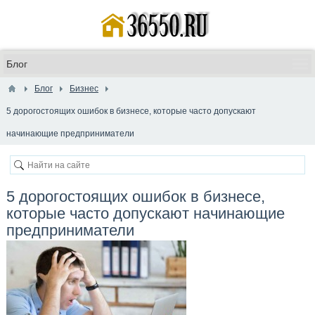
Блог
Бизнес
5 дорогостоящих ошибок в бизнесе, которые часто допускают
начинающие предприниматели
5 дорогостоящих ошибок в бизнесе,
которые часто допускают начинающие
предприниматели