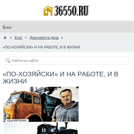
Блог
Дом работа дача
«ПО-ХОЗЯЙСКИ» И НА РАБОТЕ, И В ЖИЗНИ
«ПО-ХОЗЯЙСКИ» И НА РАБОТЕ, И В
ЖИЗНИ