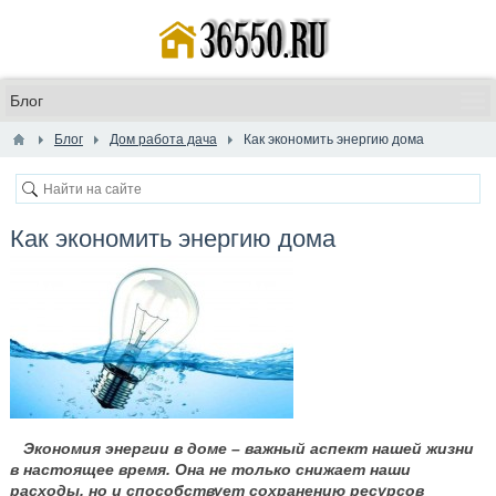
Блог
Дом работа дача
Как экономить энергию дома
Как экономить энергию дома
Экономия энергии в доме – важный аспект нашей жизни
в настоящее время. Она не только снижает наши
расходы, но и способствует сохранению ресурсов