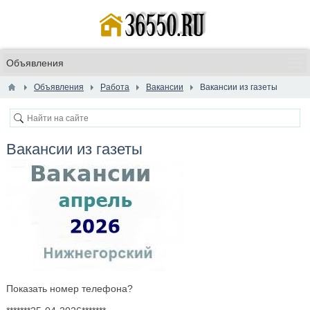
Объявления
Работа
Вакансии
Вакансии из газеты
Вакансии из газеты
Показать номер телефона?