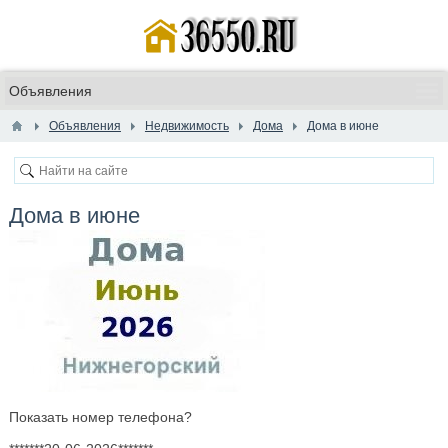
Объявления
Недвижимость
Дома
Дома в июне
Дома в июне
Показать номер телефона?