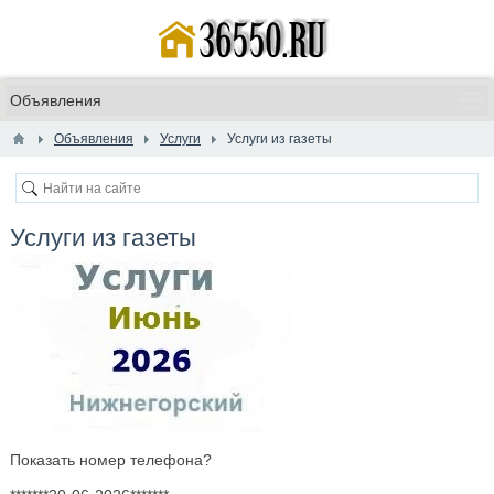
Объявления
Услуги
Услуги из газеты
Услуги из газеты
Показать номер телефона?