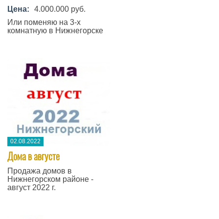
Цена:
4.000.000 руб.
Или поменяю на 3-х
комнатную в Нижнегорске
02.08.2022
Дома в августе
Продажа домов в
Нижнегорском районе -
август 2022 г.