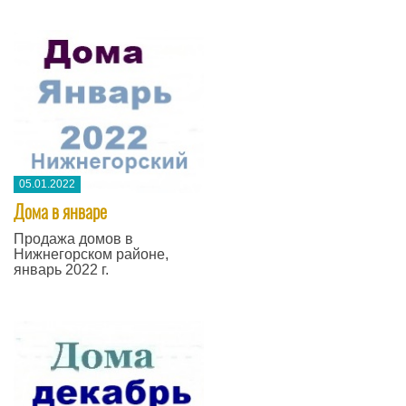
05.01.2022
Дома в январе
Продажа домов в
Нижнегорском районе,
январь 2022 г.