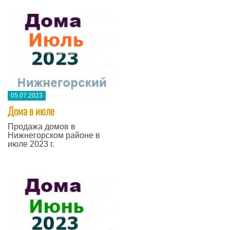
05.07.2023
Дома в июле
Продажа домов в
Нижнегорском районе в
июле 2023 г.