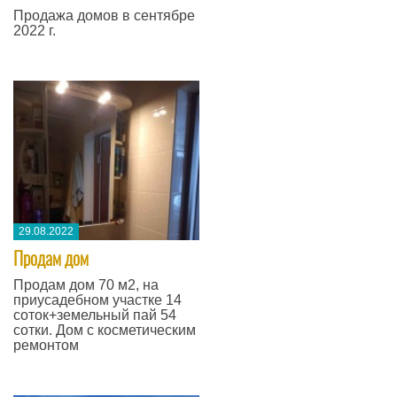
Продажа домов в сентябре
2022 г.
29.08.2022
​Продам дом
Продам дом 70 м2, на
приусадебном участке 14
соток+земельный пай 54
сотки. Дом с косметическим
ремонтом