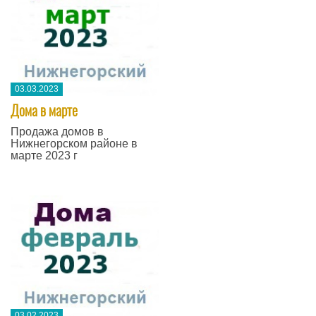
03.03.2023
Дома в марте
Продажа домов в
Нижнегорском районе в
марте 2023 г
03.02.2023