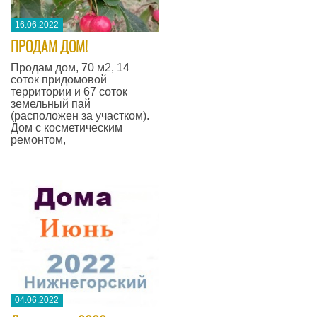
16.06.2022
​ПРОДАМ ДОМ!
Продам дом, 70 м2, 14
соток придомовой
территории и 67 соток
земельный пай
(расположен за участком).
Дом с косметическим
ремонтом,
04.06.2022