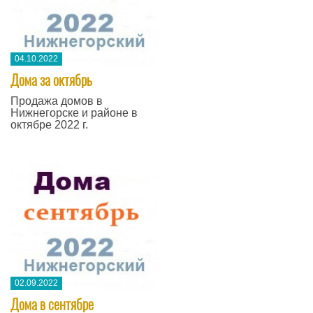
04.10.2022
Дома за октябрь
Продажа домов в
Нижнегорске и районе в
октябре 2022 г.
02.09.2022
Дома в сентябре