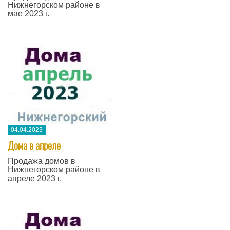
Нижнегорском районе в
мае 2023 г.
04.04.2023
Дома в апреле
Продажа домов в
Нижнегорском районе в
апреле 2023 г.