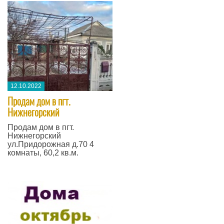
12.10.2022
Продам дом в пгт.
Нижнегорский
Продам дом в пгт.
Нижнегорский
ул.Придорожная д.70 4
комнаты, 60,2 кв.м.