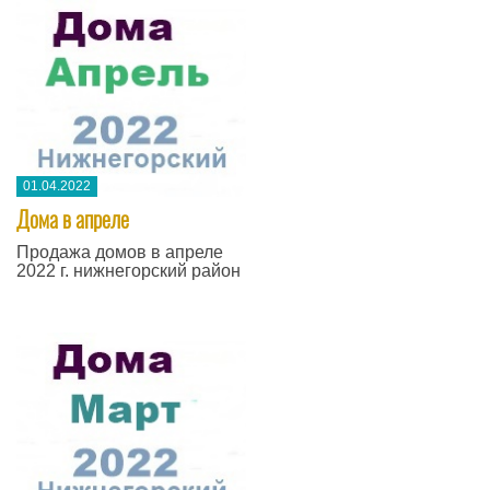
01.04.2022
Дома в апреле
Продажа домов в апреле
2022 г. нижнегорский район