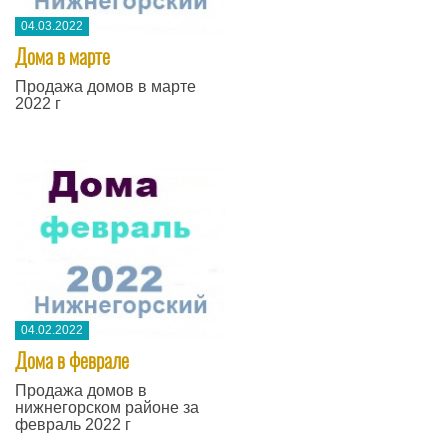
04.03.2022
Дома в марте
Продажа домов в марте
2022 г
04.02.2022
Дома в феврале
Продажа домов в
нижнегорском районе за
февраль 2022 г