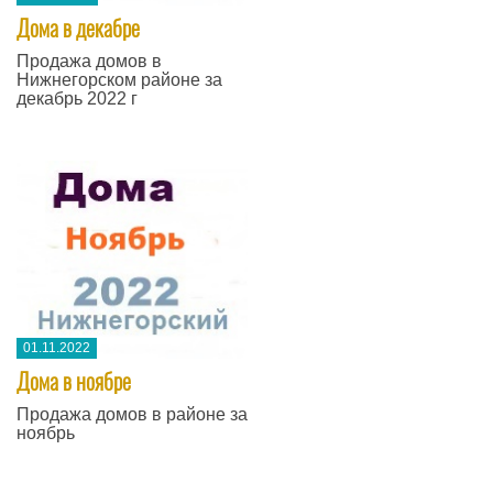
Дома в декабре
Продажа домов в
Нижнегорском районе за
декабрь 2022 г
01.11.2022
Дома в ноябре
Продажа домов в районе за
ноябрь