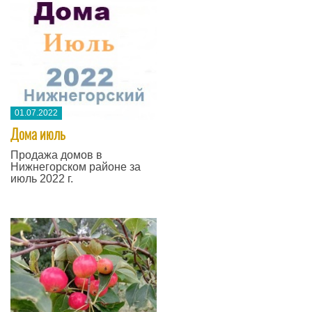
01.07.2022
Дома июль
Продажа домов в
Нижнегорском районе за
июль 2022 г.