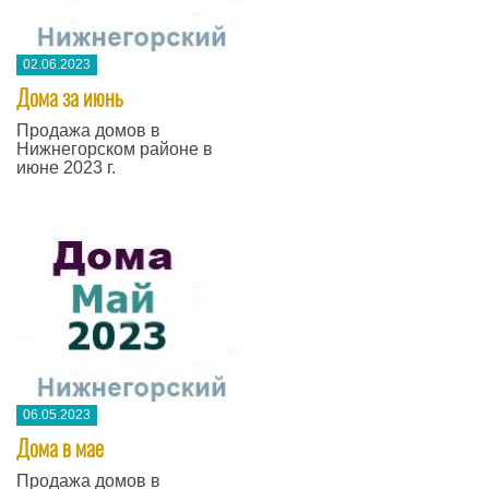
02.06.2023
Дома за июнь
Продажа домов в
Нижнегорском районе в
июне 2023 г.
06.05.2023
Дома в мае
Продажа домов в