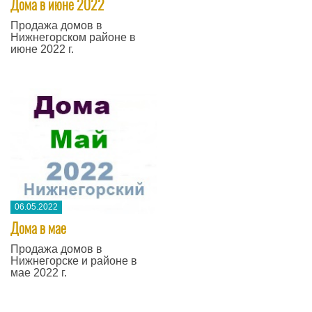
Дома в июне 2022
Продажа домов в
Нижнегорском районе в
июне 2022 г.
06.05.2022
Дома в мае
Продажа домов в
Нижнегорске и районе в
мае 2022 г.