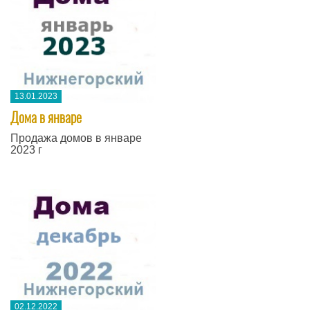
13.01.2023
Дома в январе
Продажа домов в январе
2023 г
02.12.2022