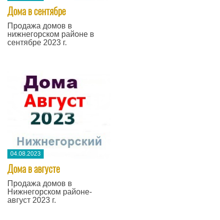
Дома в сентябре
Продажа домов в
нижнегорском районе в
сентябре 2023 г.
04.08.2023
Дома в августе
Продажа домов в
Нижнегорском районе-
август 2023 г.