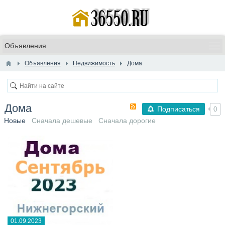
Объявления
Недвижимость
Дома
Дома
Подписаться
0
Новые
Сначала дешевые
Сначала дорогие
01.09.2023