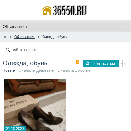
Объявления
Одежда, обувь
Одежда, обувь
Подписаться
0
Новые
Сначала дешевые
Сначала дорогие
21.10.2023