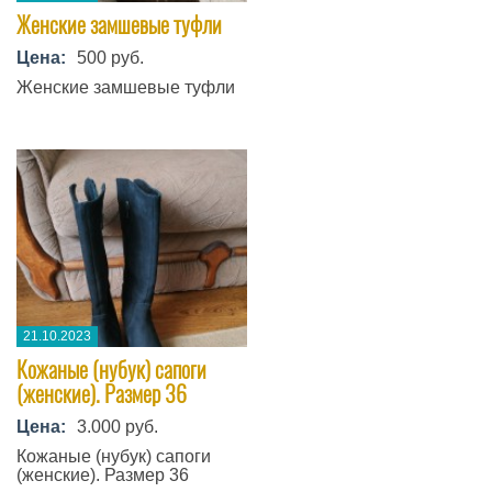
Женские замшевые туфли
Цена:
500 руб.
Женские замшевые туфли
21.10.2023
Кожаные (нубук) сапоги
(женские). Размер 36
Цена:
3.000 руб.
Кожаные (нубук) сапоги
(женские). Размер 36