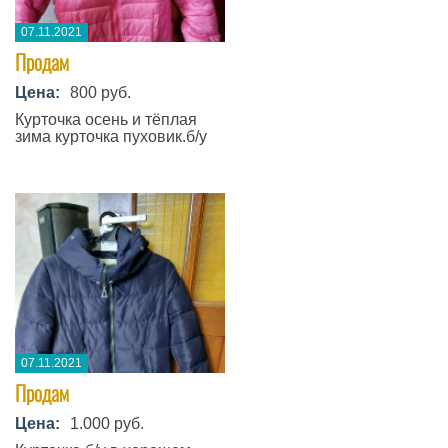
07.11.2021
Продам
Цена:
800 руб.
Курточка осень и тёплая
зима курточка пуховик.б/у
07.11.2021
Продам
Цена:
1.000 руб.