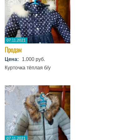
07.11.2021
Продам
Цена:
1.000 руб.
Курточка тёплая б/у
07.11.2021