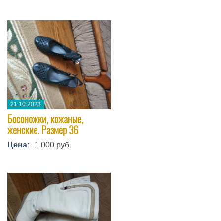
21.10.2023
Босоножки, кожаные,
женские. Размер 36
Цена:
1.000 руб.