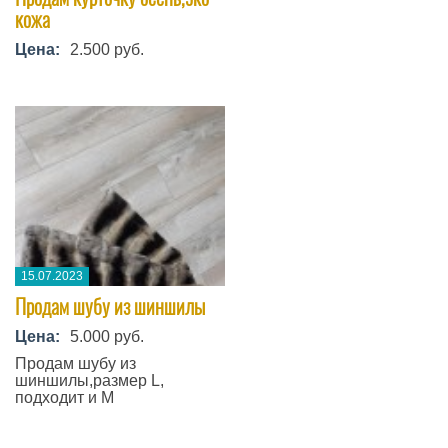
кожа
Цена:
2.500 руб.
15.07.2023
Продам шубу из шиншилы
Цена:
5.000 руб.
Продам шубу из
шиншилы,размер L,
подходит и М