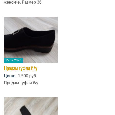
женские. Размер 36
15.07.2023
Продам туфли б/у
Цена:
1.500 руб.
Продам туфли б/у