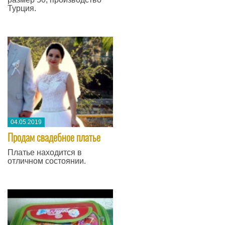
Турция.
04.05.2019
​Продам свадебное платье
Платье находится в
отличном состоянии.