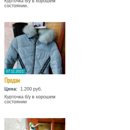
Курточка б/у в хорошем
состоянии.
07.11.2021
Продам
Цена:
1.200 руб.
Курточка б/у в хорошем
состоянии