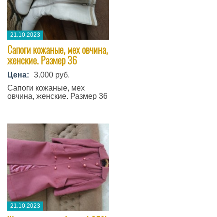
21.10.2023
Сапоги кожаные, мех овчина,
женские. Размер 36
Цена:
3.000 руб.
Сапоги кожаные, мех
овчина, женские. Размер 36
21.10.2023