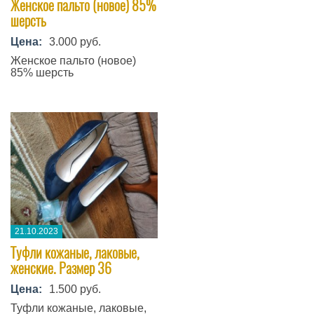
Женское пальто (новое) 85%
шерсть
Цена:
3.000 руб.
Женское пальто (новое)
85% шерсть
21.10.2023
​Туфли кожаные, лаковые,
женские. Размер 36
Цена:
1.500 руб.
​Туфли кожаные, лаковые,