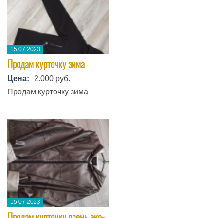
15.07.2023
Продам курточку зима
Цена:
2.000 руб.
Продам курточку зима
15.07.2023
Продам курточку осень,эко-