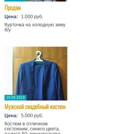
Продам
Цена:
1.000 руб.
Курточка на холодную зиму
б/у
20.05.2019
Мужской свадебный костюм
Цена:
5.000 руб.
Костюм в отличном
состоянии, синего цвета,
размер 50, производство