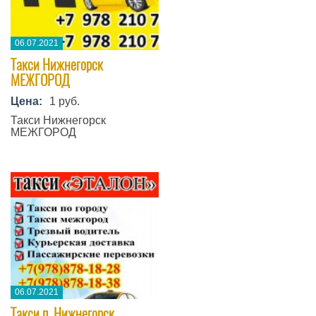
06.07.2021
Такси Нижнегорск
МЕЖГОРОД
Цена:
1 руб.
Такси Нижнегорск
МЕЖГОРОД
06.07.2021
Такси п. Нижнегорск