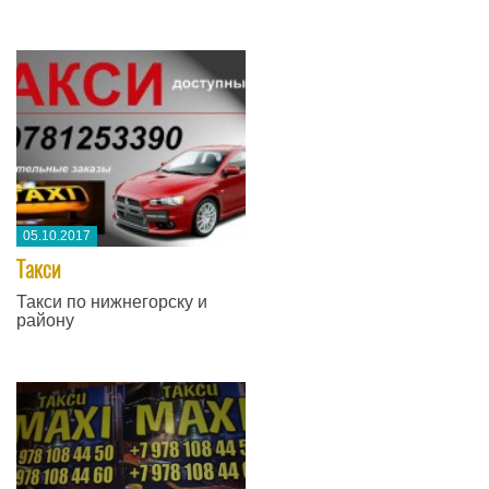
05.10.2017
Такси
Такси по нижнегорску и
району