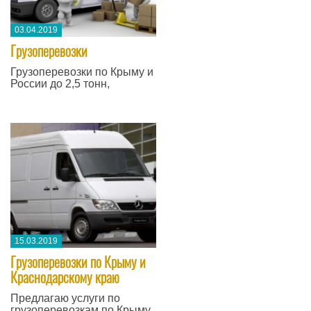
03.04.2019
Грузоперевозки
Грузоперевозки по Крыму и
России до 2,5 тонн,
15.03.2019
Грузоперевозки по Крыму и
Краснодарскому краю
Предлагаю услуги по
грузоперевозкам по Крыму