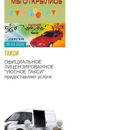
30.03.2020
​ТАКСИ
ОфИЦИАЛЬНОЕ
ЛИЦЕНЗИРОВАННОЕ
"УЮТНОЕ ТАКСИ"
предоставляет услуги