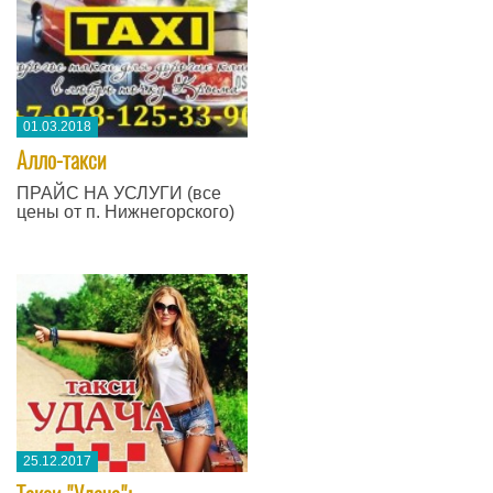
01.03.2018
Алло-такси
​ПРАЙС НА УСЛУГИ (все
цены от п. Нижнегорского)
25.12.2017