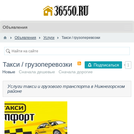
Объявления
Услуги
Такси / грузоперевозки
Такси / грузоперевозки
Подписаться
1
Новые
Сначала дешевые
Сначала дорогие
Услуги такси и грузового транспорта в Нижнегорском
районе