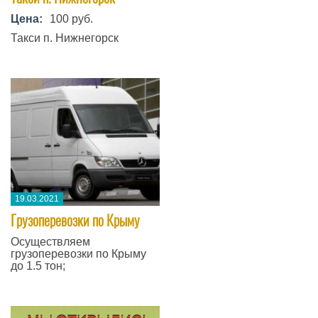
Цена:
100 руб.
Такси п. Нижнегорск
19.03.2021
Грузоперевозки по Крыму
Осуществляем
грузоперевозки по Крыму
до 1.5 тон;