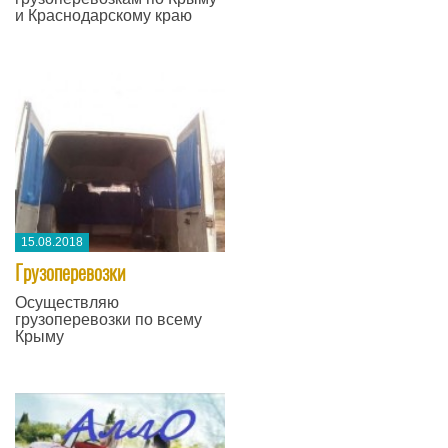
и Краснодарскому краю
15.08.2018
Грузоперевозки
Осуществляю
грузоперевозки по всему
Крыму