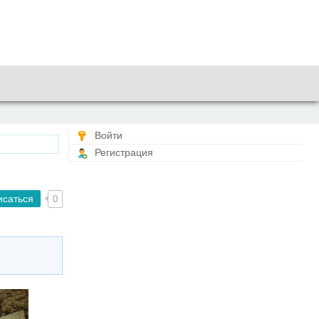
Войти
Регистрация
исаться
0