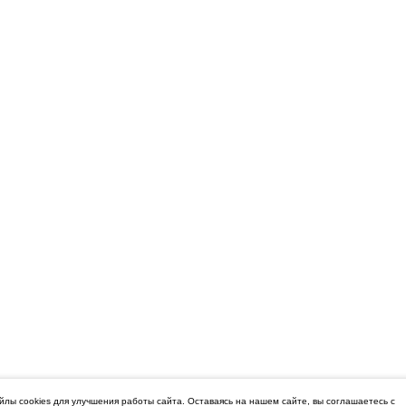
лы cookies для улучшения работы сайта. Оставаясь на нашем сайте, вы соглашаетесь с