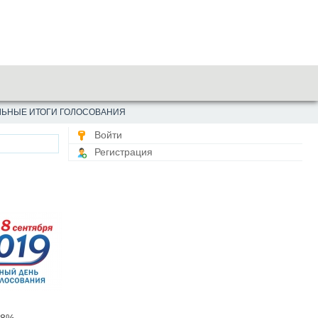
ЛЬНЫЕ ИТОГИ ГОЛОСОВАНИЯ
Войти
Регистрация