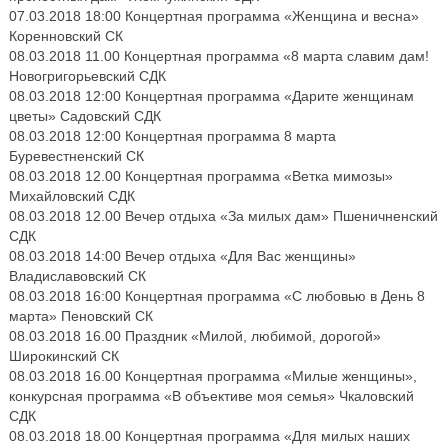
07.03.2018 18:00 Концертная программа «Женщина и весна»
Коренновский СК
08.03.2018 11.00 Концертная программа «8 марта славим дам!
Новогригорьевский СДК
08.03.2018 12:00 Концертная программа «Дарите женщинам
цветы» Садовский СДК
08.03.2018 12:00 Концертная программа 8 марта
Буревестненский СК
08.03.2018 12.00 Концертная программа «Ветка мимозы»
Михайловский СДК
08.03.2018 12.00 Вечер отдыха «За милых дам» Пшеничненский
СДК
08.03.2018 14:00 Вечер отдыха «Для Вас женщины»
Владиславовский СК
08.03.2018 16:00 Концертная программа «С любовью в День 8
марта» Пеновский СК
08.03.2018 16.00 Праздник «Милой, любимой, дорогой»
Широкинский СК
08.03.2018 16.00 Концертная программа «Милые женщины»,
конкурсная программа «В объективе моя семья» Чкаловский
СДК
08.03.2018 18.00 Концертная программа «Для милых наших