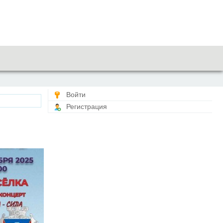
Войти
Регистрация