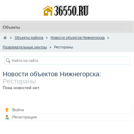
Объекты района
Новости объектов Нижнегорска
Развлекательные центры
Рестораны
Новости объектов Нижнегорска:
Рестораны
Пока новостей нет.
Войти
Регистрация