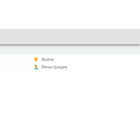
Войти
Регистрация