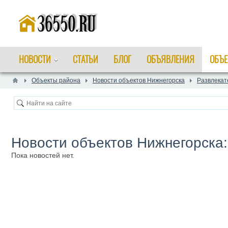
НОВОСТИ
СТАТЬИ
БЛОГ
ОБЪЯВЛЕНИЯ
ОБЪЕ
Объекты района
Новости объектов Нижнегорска
Развлекат
Новости объектов Нижнегорска
Пока новостей нет.