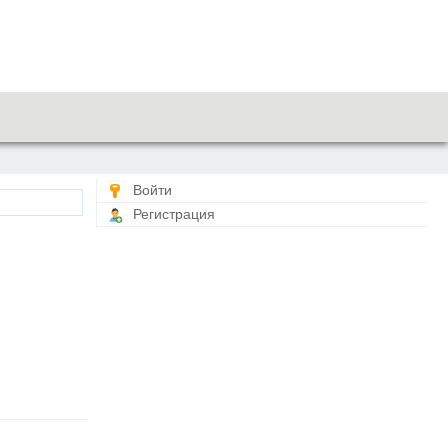
Войти
Регистрация