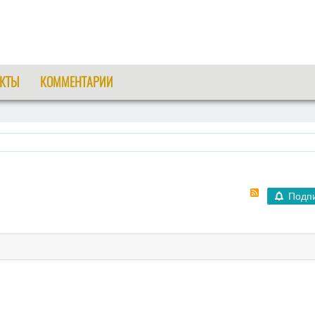
КТЫ
КОММЕНТАРИИ
Подп