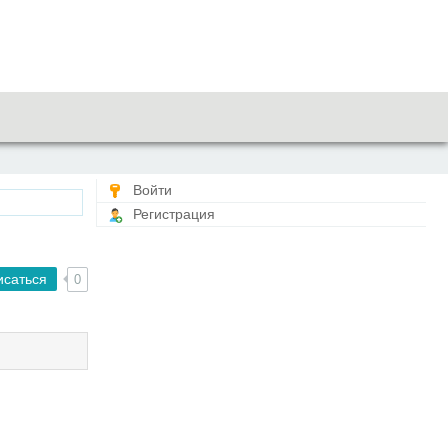
Войти
Регистрация
исаться
0