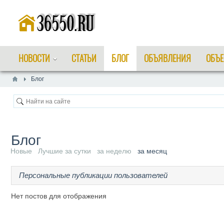
НОВОСТИ
СТАТЬИ
БЛОГ
ОБЪЯВЛЕНИЯ
ОБЪЕ
Блог
Блог
Новые
Лучшие за сутки
за неделю
за месяц
Персональные публикации пользователей
Нет постов для отображения