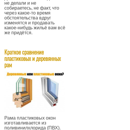
не делали и не
собираетесь, не факт, что
через какое-то время
обстоятельства вдруг
изменятся и продавать
какое-нибудь жильё вам всё
же придётся.
—
Краткое сравнение
пластиковых и деревянных
рам
Рама пластиковых окон
изготавливается из
поливинилхлорида (ПВХ).