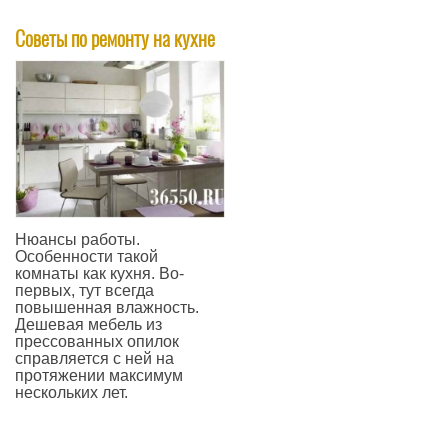
Советы по ремонту на кухне
Нюансы работы.
Особенности такой
комнаты как кухня. Во-
первых, тут всегда
повышенная влажность.
Дешевая мебель из
прессованных опилок
справляется с ней на
протяжении максимум
нескольких лет.
—