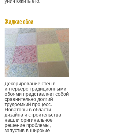
уничтожить его.
—
Жидкие обои
Декорирование стен в
интерьере традиционными
обоями представляет собой
сравнительно долгий
трудоемкий процесс.
Новаторы в области
дизайна и строительства
нашли оригинальное
решение проблемы,
запустив в широкие