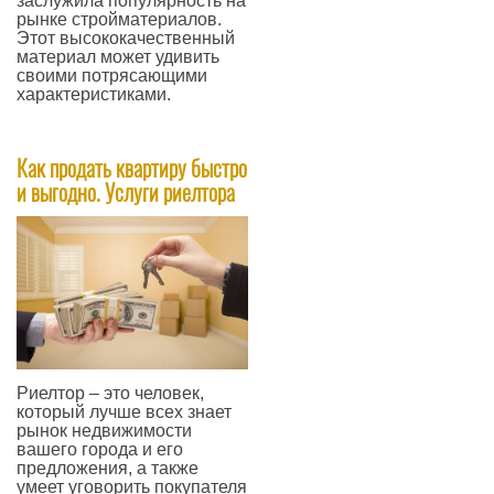
заслужила популярность на
рынке стройматериалов.
Этот высококачественный
материал может удивить
своими потрясающими
характеристиками.
—
Как продать квартиру быстро
и выгодно. Услуги риелтора
​Риелтор – это человек,
который лучше всех знает
рынок недвижимости
вашего города и его
предложения, а также
умеет уговорить покупателя