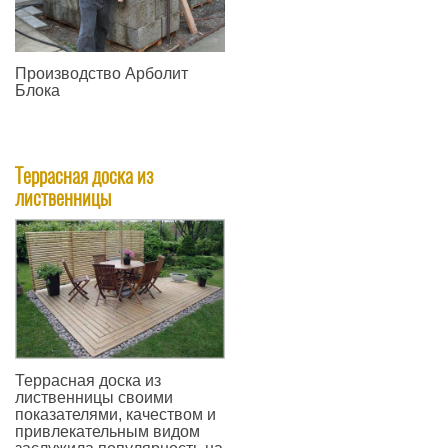
Производство Арболит
Блока
—
Террасная доска из
лиственницы
​Террасная доска из
лиственницы своими
показателями, качеством и
привлекательным видом