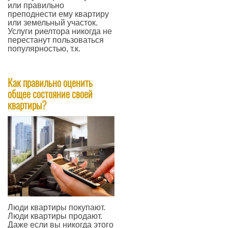
или правильно
преподнести ему квартиру
или земельный участок.
Услуги риелтора никогда не
перестанут пользоваться
популярностью, т.к.
—
Как правильно оценить
общее состояние своей
квартиры?
Люди квартиры покупают.
Люди квартиры продают.
Даже если вы никогда этого