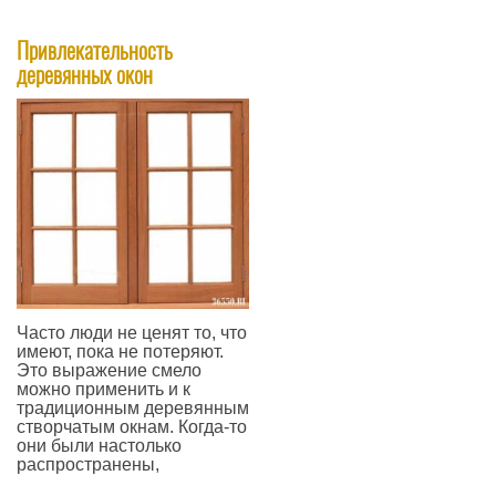
—
Привлекательность
деревянных окон
Часто люди не ценят то, что
имеют, пока не потеряют.
Это выражение смело
можно применить и к
традиционным деревянным
створчатым окнам. Когда-то
они были настолько
распространены,
—