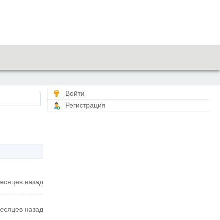
Войти
Регистрация
есяцев назад
есяцев назад