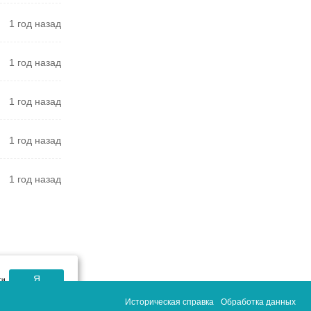
1 год назад
1 год назад
1 год назад
1 год назад
1 год назад
Я
ти
согласен
Историческая справка
Обработка данных