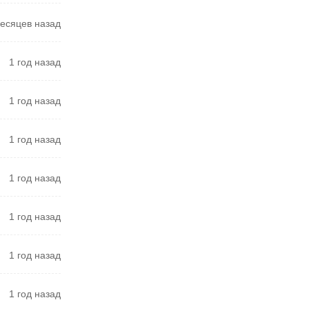
есяцев назад
1 год назад
1 год назад
1 год назад
1 год назад
1 год назад
1 год назад
1 год назад