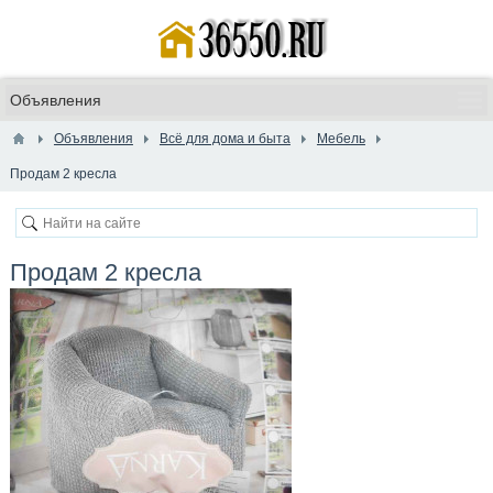
Объявления
Всё для дома и быта
Мебель
Продам 2 кресла
Продам 2 кресла