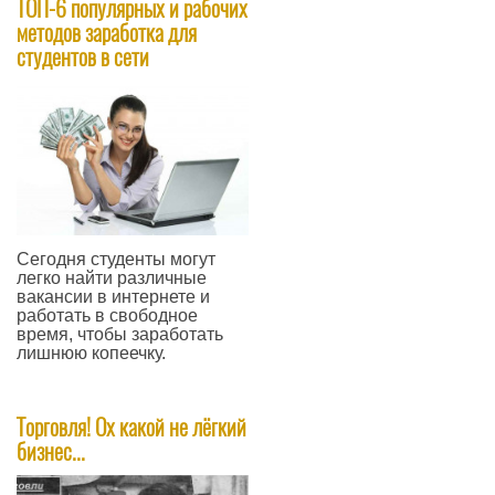
ТОП-6 популярных и рабочих
методов заработка для
студентов в сети
Сегодня студенты могут
легко найти различные
вакансии в интернете и
работать в свободное
время, чтобы заработать
лишнюю копеечку.
—
Торговля! Ох какой не лёгкий
бизнес...