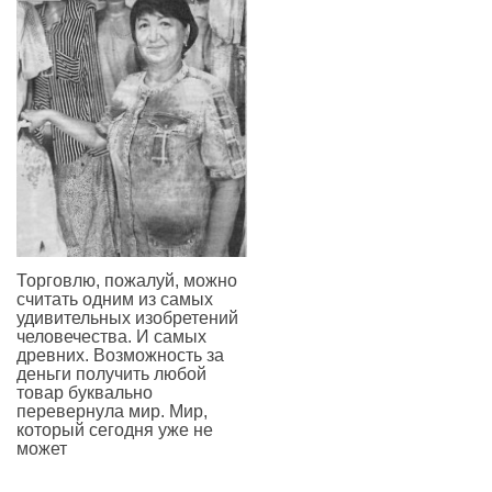
Торговлю, пожалуй, можно
считать одним из самых
удивительных изобретений
человечества. И самых
древних. Возможность за
деньги получить любой
товар буквально
перевернула мир. Мир,
который сегодня уже не
может
—