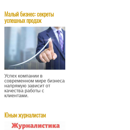
—
Малый бизнес: секреты
успешных продаж
​Успех компании в
современном мире бизнеса
напрямую зависит от
качества работы с
клиентами.
—
Юным журналистам