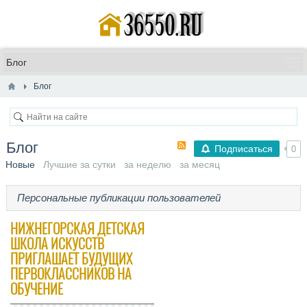
Блог
Блог
Подписаться
0
Новые
Лучшие за сутки
за неделю
за месяц
Персональные публикации пользователей
​НИЖНЕГОРСКАЯ ДЕТСКАЯ
ШКОЛА ИСКУССТВ
ПРИГЛАШАЕТ БУДУЩИХ
ПЕРВОКЛАССНИКОВ НА
ОБУЧЕНИЕ