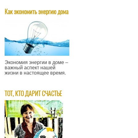
Как экономить энергию дома
Экономия энергии в доме –
важный аспект нашей
жизни в настоящее время.
—
​ТОТ, КТО ДАРИТ СЧАСТЬЕ