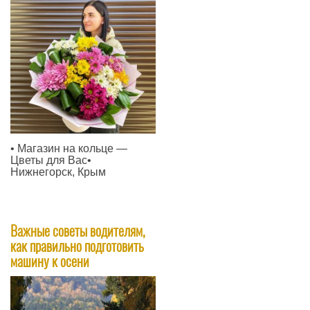
​• Магазин на кольце —
Цветы для Вас•
Нижнегорск, Крым
—
Важные советы водителям,
как правильно подготовить
машину к осени