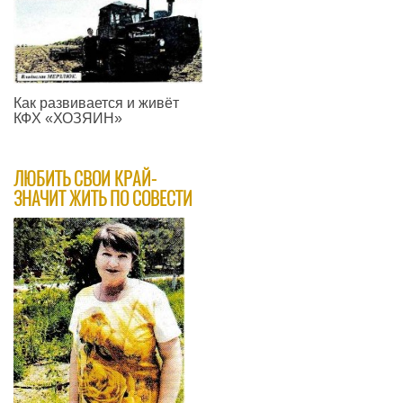
Как развивается и живёт
КФХ «ХОЗЯИН»
—
ЛЮБИТЬ СВОИ КРАЙ-
ЗНАЧИТ ЖИТЬ ПО СОВЕСТИ