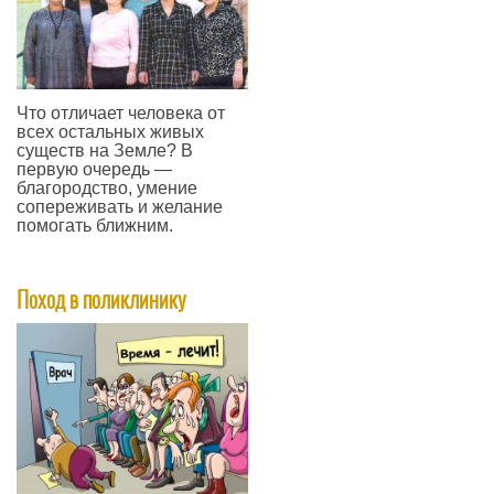
Что отличает человека от
всех остальных живых
существ на Земле? В
первую очередь —
благородство, умение
сопереживать и желание
помогать ближним.
—
Поход в поликлинику