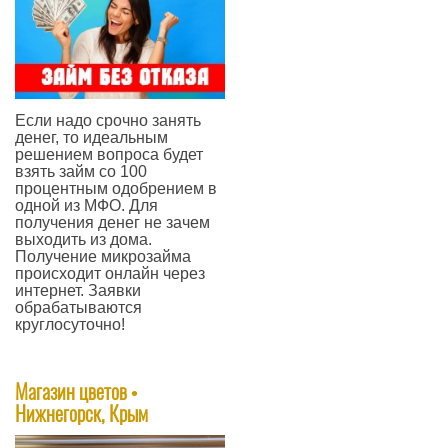
Если надо срочно занять
денег, то идеальным
решением вопроса будет
взять займ со 100
процентным одобрением в
одной из МФО. Для
получения денег не зачем
выходить из дома.
Получение микрозайма
происходит онлайн через
интернет. Заявки
обрабатываются
круглосуточно!
—
Магазин цветов •
Нижнегорск, Крым