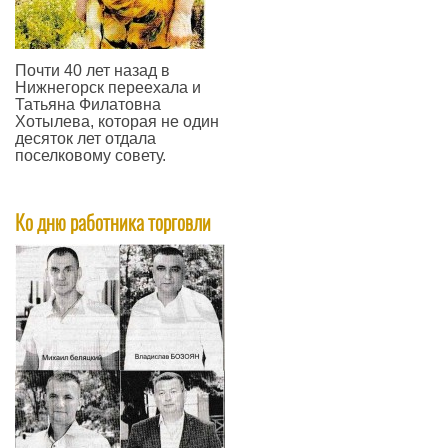
Почти 40 лет назад в
Нижнегорск переехала и
Татьяна Филатовна
Хотылева, которая не один
десяток лет отдала
поселковому совету.
—
Ко дню работника торговли