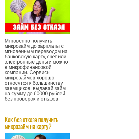
Мгновенно получить
микрозайм до зарплаты с
мгновенным переводом на
банковскую карту, счет или
электронные деньги можно
в микрофинансовой
компании. Сервисы
микрозаймов хорошо
относятся к большинству
заемщиков, выдавай займ
на сумму до 60000 рублей
без проверок и отказов.
—
Как без отказа получить
микрозайм на карту?