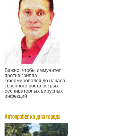
Важно, чтобы иммунитет
против гриппа
сформировался до начала
сезонного роста острых
респираторных вирусных
инфекций
—
Автопробег ко дню города