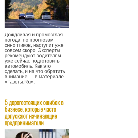
Дождливая и промозглая
погода, по прогнозам
синоптиков, наступит уже
совсем скоро. Эксперты
рекомендуют водителям
уже сейчас подготовить
автомобиль. Как это
сделать, и на что обратить
внимание — в материале
«Газеты.Ru».
—
5 дорогостоящих ошибок в
бизнесе, которые часто
допускают начинающие
предприниматели