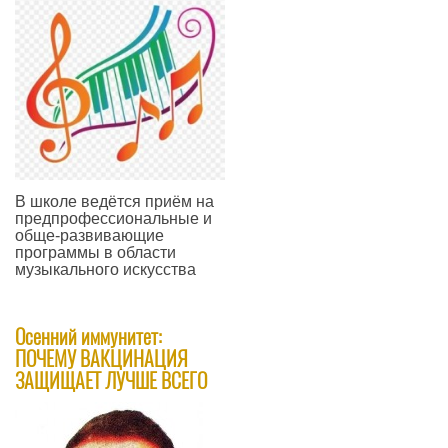
В школе ведётся приём на
предпрофессиональные и
обще-развивающие
программы в области
музыкального искусства
—
Осенний иммунитет:
ПОЧЕМУ ВАКЦИНАЦИЯ
ЗАЩИЩАЕТ ЛУЧШЕ ВСЕГО