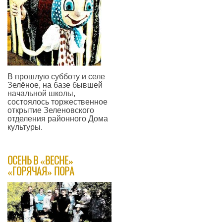
В прошлую субботу и селе
Зелёное, на базе бывшей
начальной школы,
состоялось торжественное
открытие Зеленовского
отделения районного Дома
культуры.
—
ОСЕНЬ В «ВЕСНЕ»
«ГОРЯЧАЯ» ПОРА