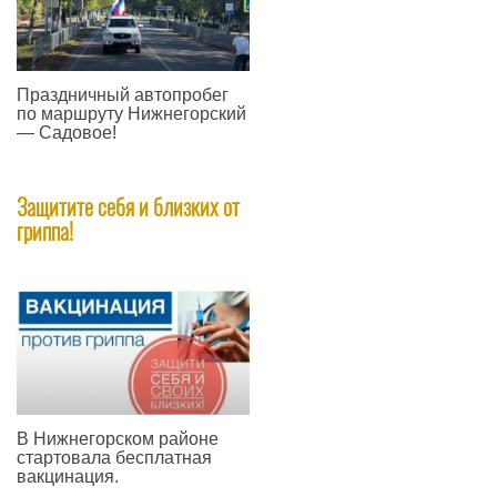
Праздничный автопробег
по маршруту Нижнегорский
— Садовое!
—
​Защитите себя и близких от
гриппа!
В Нижнегорском районе
стартовала бесплатная
вакцинация.