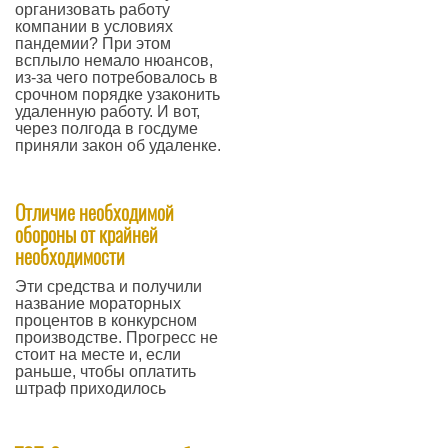
организовать работу
компании в условиях
пандемии? При этом
всплыло немало нюансов,
из-за чего потребовалось в
срочном порядке узаконить
удаленную работу. И вот,
через полгода в госдуме
приняли закон об удаленке.
—
Отличие необходимой
обороны от крайней
необходимости
Эти средства и получили
название мораторных
процентов в конкурсном
производстве. Прогресс не
стоит на месте и, если
раньше, чтобы оплатить
штраф приходилось
—