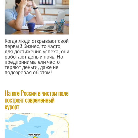
Когда люди открывают свой
первый бизнес, то часто,
для достижения успеха, они
работают день и ночь. Но
предприниматели часто
теряют деньги, даже не
подозревая об этом!
—
На юге России в чистом поле
построят современный
курорт