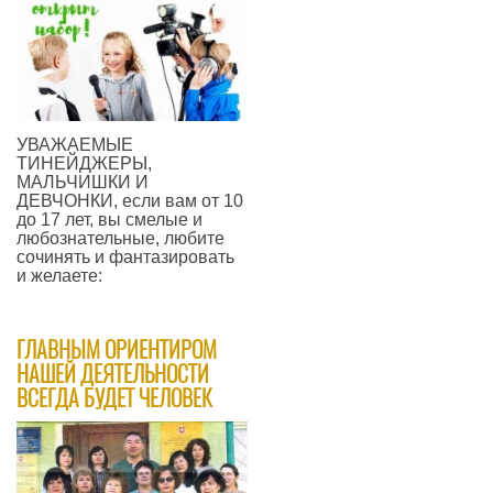
УВАЖАЕМЫЕ
ТИНЕЙДЖЕРЫ,
МАЛЬЧИШКИ И
ДЕВЧОНКИ, если вам от 10
до 17 лет, вы смелые и
любознательные, любите
сочинять и фантазировать
и желаете:
—
ГЛАВНЫМ ОРИЕНТИРОМ
НАШЕЙ ДЕЯТЕЛЬНОСТИ
ВСЕГДА БУДЕТ ЧЕЛОВЕК