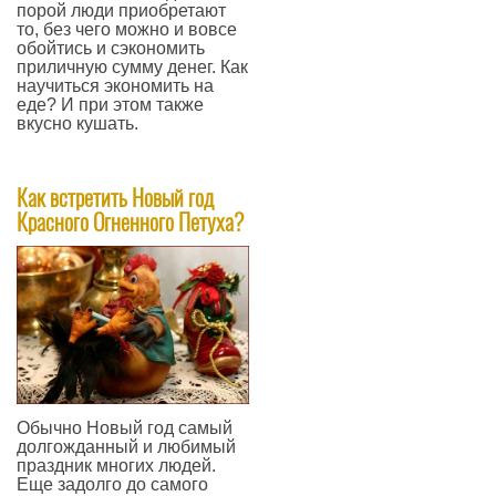
порой люди приобретают
то, без чего можно и вовсе
обойтись и сэкономить
приличную сумму денег. Как
научиться экономить на
еде? И при этом также
вкусно кушать.
—
Как встретить Новый год
Красного Огненного Петуха?
Обычно Новый год самый
долгожданный и любимый
праздник многих людей.
Еще задолго до самого