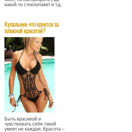
какой-то стеклопакет и т.д.
—
Купальник-что кроется за
пляжной красотой?
​Быть красивой и
чувствовать себя такой
умеет не каждая. Красота –