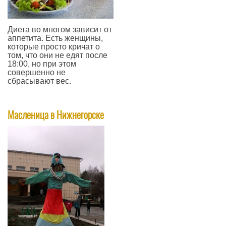
Диета во многом зависит от
аппетита. Есть женщины,
которые просто кричат о
том, что они не едят после
18:00, но при этом
совершенно не
сбрасывают вес.
—
Масленица в Нижнегорске