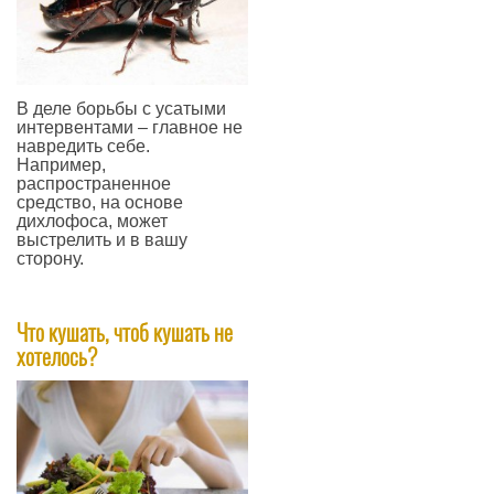
В деле борьбы с усатыми
интервентами – главное не
навредить себе.
Например,
распространенное
средство, на основе
дихлофоса, может
выстрелить и в вашу
сторону.
—
Что кушать, чтоб кушать не
хотелось?