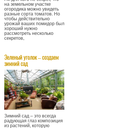
на земельном участке
огородика можно увидеть
разные сорта томатов. Но
чтобы действительно
урожай ваших помидор был
хороший нужно
рассмотреть несколько
секретов,
—
Зеленый уголок – создаем
зимний сад
Зимний сад – это всегда
радующая глаз композиция
из растений, которую