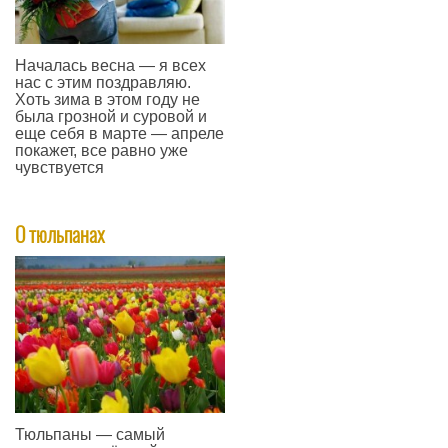
Началась весна — я всех
нас с этим поздравляю.
Хоть зима в этом году не
была грозной и суровой и
еще себя в марте — апреле
покажет, все равно уже
чувствуется
—
О тюльпанах
Тюльпаны — самый