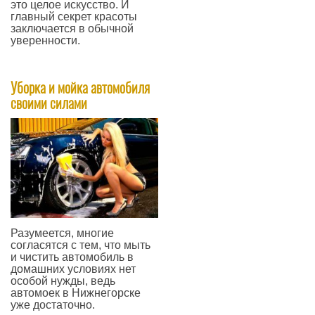
это целое искусство. И
главный секрет красоты
заключается в обычной
уверенности.
—
Уборка и мойка автомобиля
своими силами
Разумеется, многие
согласятся с тем, что мыть
и чистить автомобиль в
домашних условиях нет
особой нужды, ведь
автомоек в Нижнегорске
уже достаточно.