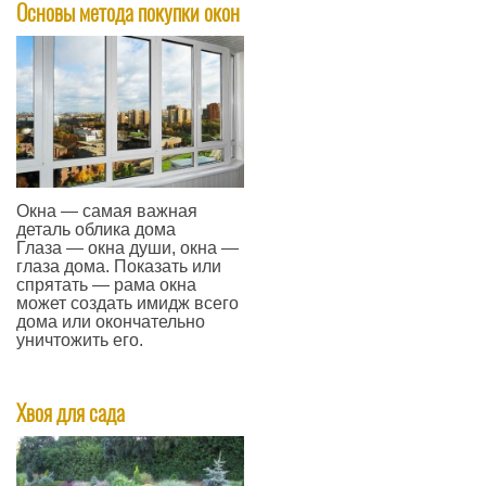
Основы метода покупки окон
Окна — самая важная
деталь облика дома
Глаза — окна души, окна —
глаза дома. Показать или
спрятать — рама окна
может создать имидж всего
дома или окончательно
уничтожить его.
—
Хвоя для сада