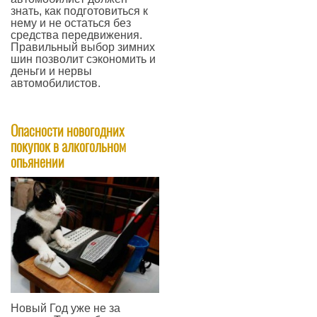
знать, как подготовиться к
нему и не остаться без
средства передвижения.
Правильный выбор зимних
шин позволит сэкономить и
деньги и нервы
автомобилистов.
—
Опасности новогодних
покупок в алкогольном
опьянении
​Новый Год уже не за