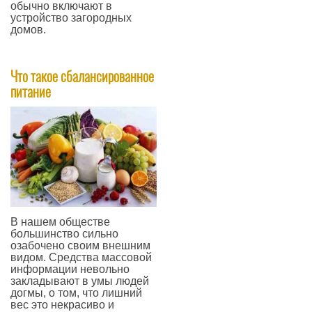
обычно включают в
устройство загородных
домов.
—
Что такое сбалансированное
питание
В нашем обществе
большинство сильно
озабочено своим внешним
видом. Средства массовой
информации невольно
закладывают в умы людей
догмы, о том, что лишний
вес это некрасиво и