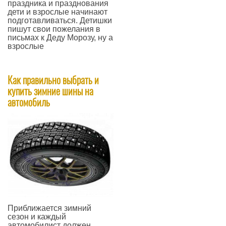
праздника и празднования
дети и взрослые начинают
подготавливаться. Детишки
пишут свои пожелания в
письмах к Деду Морозу, ну а
взрослые
—
Как правильно выбрать и
купить зимние шины на
автомобиль
​Приближается зимний
сезон и каждый
автомобилист должен