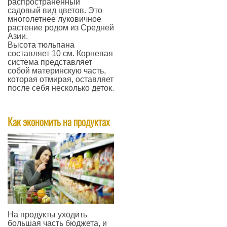
распространённый
садовый вид цветов. Это
многолетнее луковичное
растение родом из Средней
Азии.
Высота тюльпана
составляет 10 см. Корневая
система представляет
собой материнскую часть,
которая отмирая, оставляет
после себя несколько деток.
—
Как экономить на продуктах
​На продукты уходить
большая часть бюджета, и