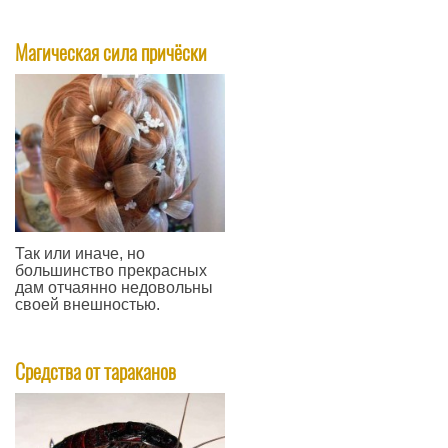
—
Магическая сила причёски
Так или иначе, но
большинство прекрасных
дам отчаянно недовольны
своей внешностью.
—
Средства от тараканов