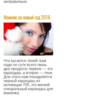
неправильно.
—
Макияж на новый год 2016
Что касается теней: вам
надо по сути всего лишь
два продукта: первое — это
карандаш, и второе — тени.
Для этого нам понадобится
черный карандаш из
коллекции 705, это мягкий
специальный карандаш для
макияжа.
—