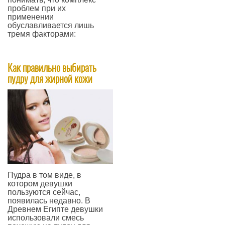
проблем при их
применении
обуславливается лишь
тремя факторами:
—
Как правильно выбирать
пудру для жирной кожи
​Пудра в том виде, в
котором девушки
пользуются сейчас,
появилась недавно. В
Древнем Египте девушки
использовали смесь