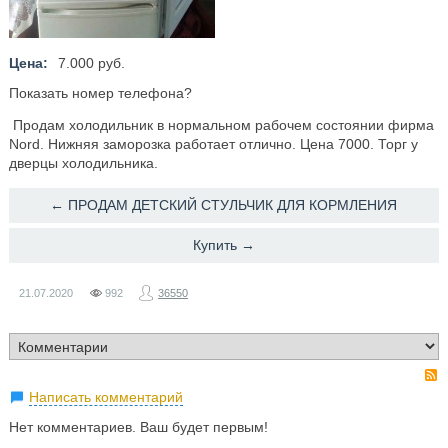
Цена:
7.000 руб.
Показать номер телефона?
Продам холодильник в нормальном рабочем состоянии фирма
Nord. Нижняя заморозка работает отлично. Цена 7000. Торг у
дверцы холодильника.
← ​ПРОДАМ ДЕТСКИЙ СТУЛЬЧИК ДЛЯ КОРМЛЕНИЯ
​Купить →
21.07.2020
992
36550
Написать комментарий
Нет комментариев. Ваш будет первым!