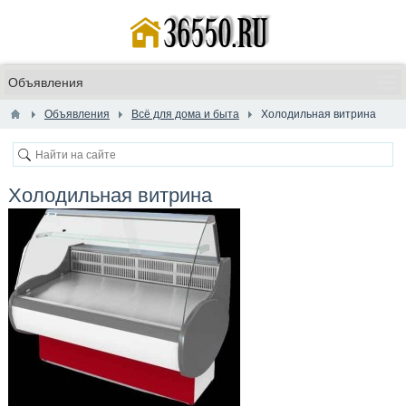
Объявления
Всё для дома и быта
Холодильная витрина
Холодильная витрина