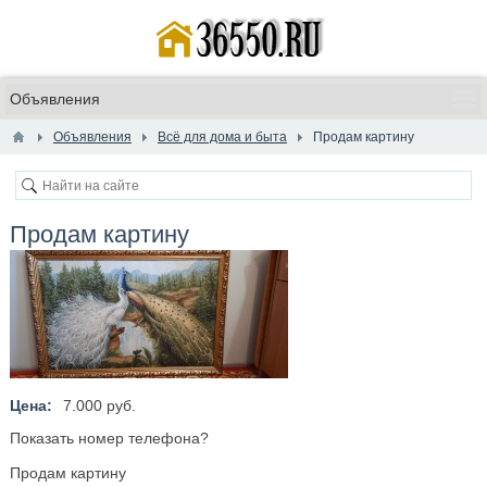
Объявления
Всё для дома и быта
Продам картину
Продам картину
Цена:
7.000 руб.
Показать номер телефона?
Продам картину