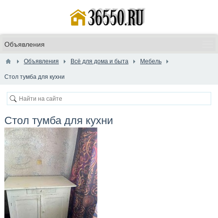
Объявления
Всё для дома и быта
Мебель
Стол тумба для кухни
Стол тумба для кухни