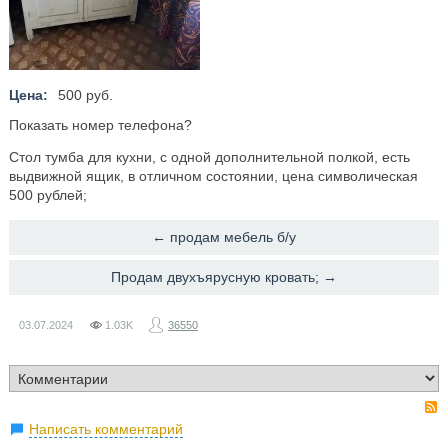
Цена:
500 руб.
Показать номер телефона?
Стол тумба для кухни, с одной дополнительной полкой, есть
выдвижной ящик, в отличном состоянии, цена символическая
500 рублей;
← продам мебель б/у
Продам двухъярусную кровать; →
03.07.2024
1.03K
36550
Написать комментарий