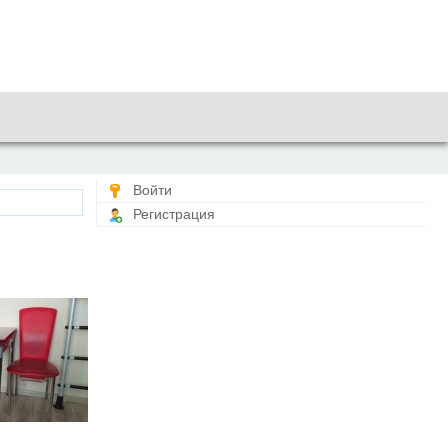
Войти
Регистрация