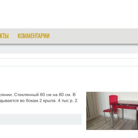
КТЫ
КОММЕНТАРИИ
оянии. Стеклянный 80 см на 80 см. В
ывается во бокам 2 крыла. 4 тыс р. 2