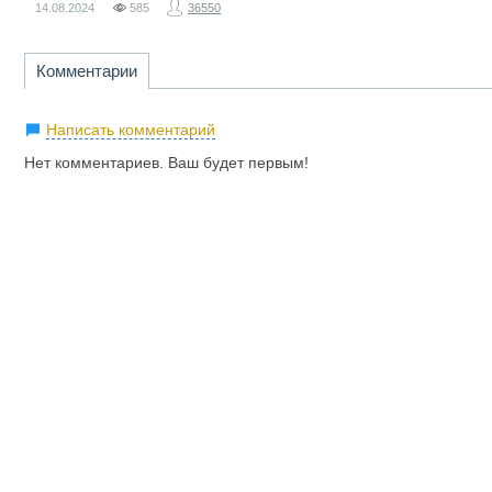
14.08.2024
585
36550
Комментарии
Написать комментарий
Нет комментариев. Ваш будет первым!