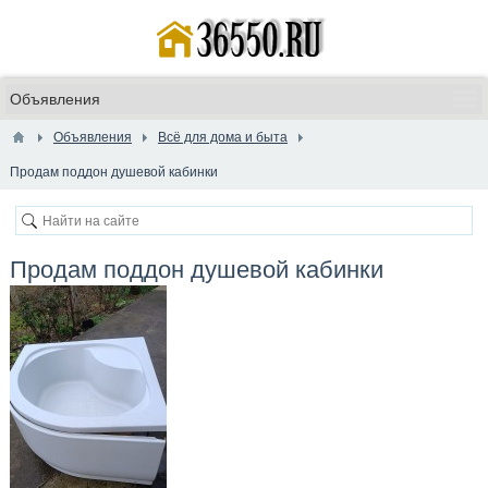
Объявления
Всё для дома и быта
Продам поддон душевой кабинки
Продам поддон душевой кабинки