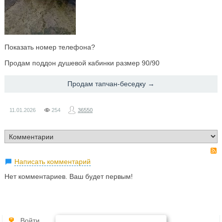
Показать номер телефона?
Продам поддон душевой кабинки размер 90/90
Продам тапчан-беседку →
11.01.2026
254
36550
Написать комментарий
Нет комментариев. Ваш будет первым!
Войти