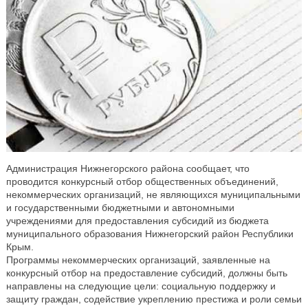
Администрация Нижнегорского района сообщает, что
проводится конкурсный отбор общественных объединений,
некоммерческих организаций, не являющихся муниципальными
и государственными бюджетными и автономными
учреждениями для предоставления субсидий из бюджета
муниципального образования Нижнегорский район Республики
Крым.
Программы некоммерческих организаций, заявленные на
конкурсный отбор на предоставление субсидий, должны быть
направлены на следующие цели: социальную поддержку и
защиту граждан, содействие укреплению престижа и роли семьи