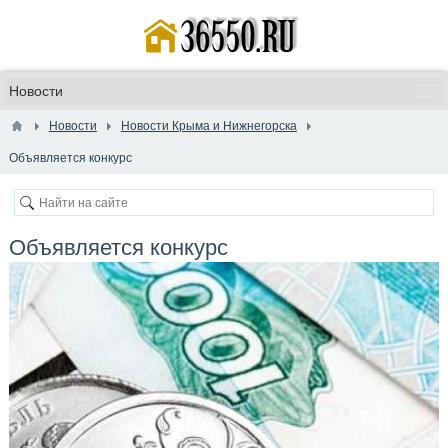
Новости
Новости Крыма и Нижнегорска
Объявляется конкурс
Объявляется конкурс