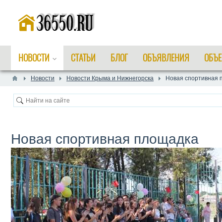
НОВОСТИ
СТАТЬИ
БЛОГ
ОБЪЯВЛЕНИЯ
ОБЪЕ
Новости
Новости Крыма и Нижнегорска
Новая спортивная 
Новая спортивная площадка