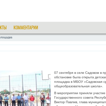
КТЫ
КОММЕНТАРИИ
площадка
07 сентября в селе Садовом в п
обстановке была открыта детска
площадка в МБОУ «Садовская с
общеобразовательная школа».
В мероприятии приняли участие
Государственного совета Респу
Виктор Павлив, глава муниципал