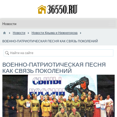
Новости
Новости Крыма и Нижнегорска
​ВОЕННО-ПАТРИОТИЧЕСКАЯ ПЕСНЯ КАК СВЯЗЬ ПОКОЛЕНИЙ
​ВОЕННО-ПАТРИОТИЧЕСКАЯ ПЕСНЯ
КАК СВЯЗЬ ПОКОЛЕНИЙ