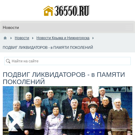
Новости
Новости Крыма и Нижнегорска
ПОДВИГ ЛИКВИДАТОРОВ - в ПАМЯТИ ПОКОЛЕНИЙ
ПОДВИГ ЛИКВИДАТОРОВ - в ПАМЯТИ
ПОКОЛЕНИЙ