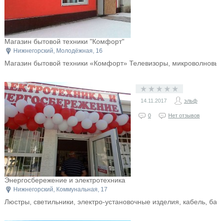
Магазин бытовой техники "Комфорт"
Нижнегорский, Молодёжная, 16
​Магазин бытовой техники «Комфорт» Телевизоры, микроволнов
14.11.2017
эльф
0
Нет отзывов
Энергосбережение и электротехника
Нижнегорский, Коммунальная, 17
Люстры, светильники, электро-установочные изделия, кабель, ба