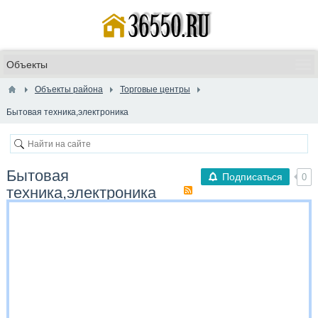
Объекты района
Торговые центры
Бытовая техника,электроника
Бытовая
Подписаться
0
техника,электроника