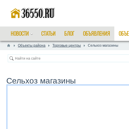
НОВОСТИ
СТАТЬИ
БЛОГ
ОБЪЯВЛЕНИЯ
ОБЪЕ
Объекты района
Торговые центры
Сельхоз магазины
Сельхоз магазины