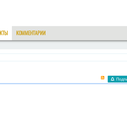
КТЫ
КОММЕНТАРИИ
Подп