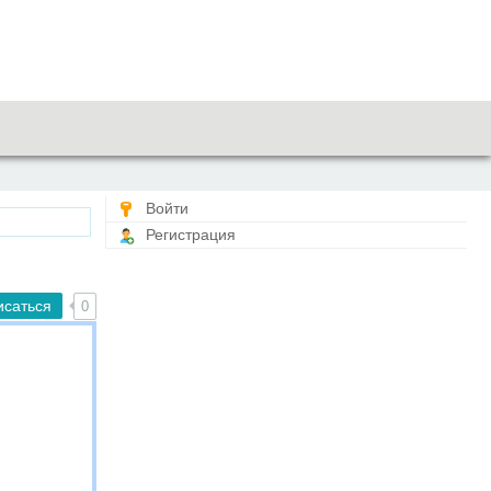
Войти
Регистрация
исаться
0