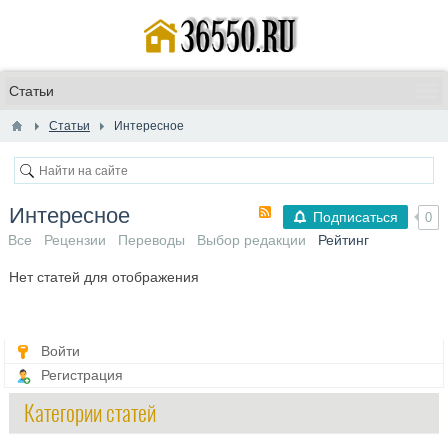
Статьи
Интересное
Интересное
Подписаться
0
Все
Рецензии
Переводы
Выбор редакции
Рейтинг
Нет статей для отображения
Войти
Регистрация
Категории статей